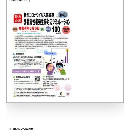
最近の投稿