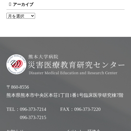
アーカイブ
〒860-8556
熊本県熊本市中央区本荘1丁目1番1号臨床医学研究棟7階
TEL：
096-373-7214
FAX：
096-373-7220
096-373-7215