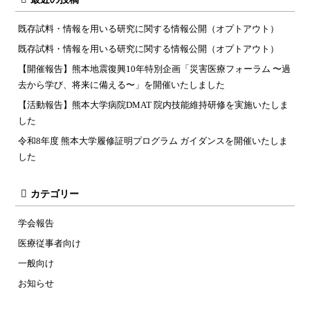
既存試料・情報を用いる研究に関する情報公開（オプトアウト）
既存試料・情報を用いる研究に関する情報公開（オプトアウト）
【開催報告】熊本地震復興10年特別企画「災害医療フォーラム 〜過
去から学び、将来に備える〜」を開催いたしました
【活動報告】熊本大学病院DMAT 院内技能維持研修を実施いたしま
した
令和8年度 熊本大学履修証明プログラム ガイダンスを開催いたしま
した
カテゴリー
学会報告
医療従事者向け
一般向け
お知らせ