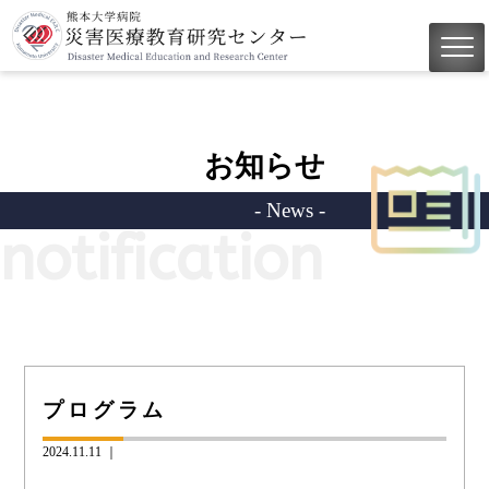
お知らせ
- News -
notification
プログラム
2024.11.11 ｜