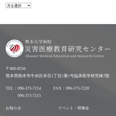
〒860-8556
熊本県熊本市中央区本荘1丁目1番1号臨床医学研究棟7階
TEL：
096-373-7214
FAX：
096-373-7220
096-373-7215
お知らせ
イベント・研修会