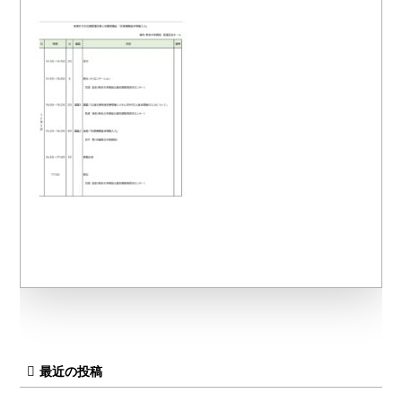
最近の投稿