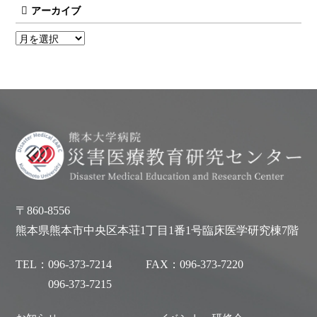
アーカイブ
〒860-8556
熊本県熊本市中央区本荘1丁目1番1号臨床医学研究棟7階
TEL：
096-373-7214
FAX：
096-373-7220
096-373-7215