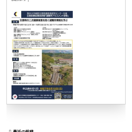
最近の投稿