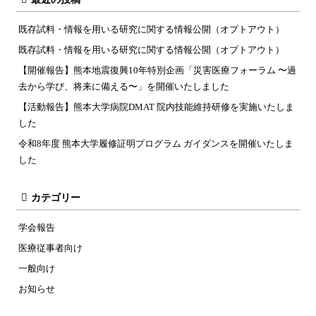
既存試料・情報を用いる研究に関する情報公開（オプトアウト）
既存試料・情報を用いる研究に関する情報公開（オプトアウト）
【開催報告】熊本地震復興10年特別企画「災害医療フォーラム 〜過
去から学び、将来に備える〜」を開催いたしました
【活動報告】熊本大学病院DMAT 院内技能維持研修を実施いたしま
した
令和8年度 熊本大学履修証明プログラム ガイダンスを開催いたしま
した
カテゴリー
学会報告
医療従事者向け
一般向け
お知らせ