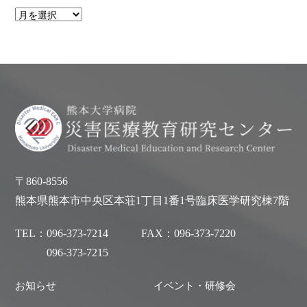
〒860-8556
熊本県熊本市中央区本荘1丁目1番1号臨床医学研究棟7階
TEL：
096-373-7214
FAX：
096-373-7220
096-373-7215
お知らせ
イベント・研修会