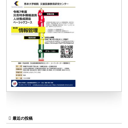
最近の投稿