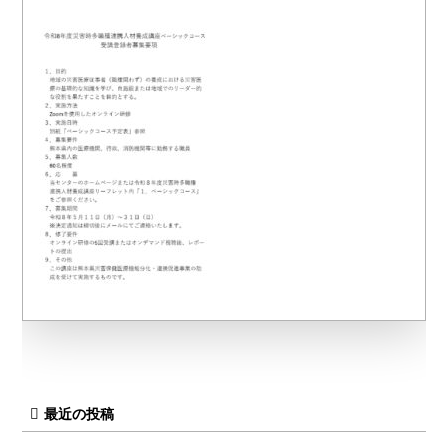
最近の投稿