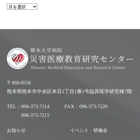
〒860-8556
熊本県熊本市中央区本荘1丁目1番1号臨床医学研究棟7階
TEL：
096-373-7214
FAX：
096-373-7220
096-373-7215
お知らせ
イベント・研修会