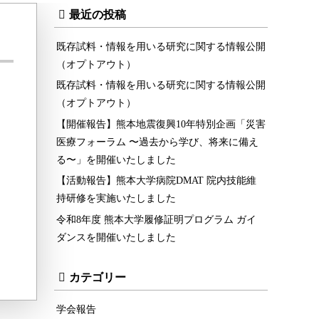
最近の投稿
既存試料・情報を用いる研究に関する情報公開
（オプトアウト）
既存試料・情報を用いる研究に関する情報公開
（オプトアウト）
【開催報告】熊本地震復興10年特別企画「災害
医療フォーラム 〜過去から学び、将来に備え
る〜」を開催いたしました
【活動報告】熊本大学病院DMAT 院内技能維
持研修を実施いたしました
令和8年度 熊本大学履修証明プログラム ガイ
ダンスを開催いたしました
カテゴリー
学会報告