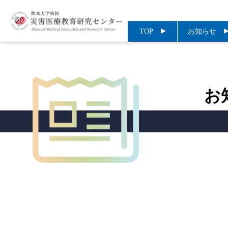
TOP
お知らせ
お