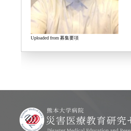
Uploaded from 募集要項