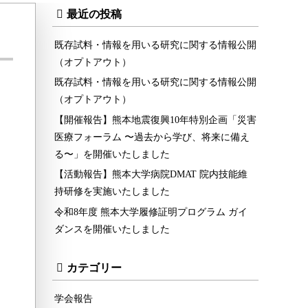
最近の投稿
既存試料・情報を用いる研究に関する情報公開
（オプトアウト）
既存試料・情報を用いる研究に関する情報公開
（オプトアウト）
【開催報告】熊本地震復興10年特別企画「災害
医療フォーラム 〜過去から学び、将来に備え
る〜」を開催いたしました
【活動報告】熊本大学病院DMAT 院内技能維
持研修を実施いたしました
令和8年度 熊本大学履修証明プログラム ガイ
ダンスを開催いたしました
カテゴリー
学会報告