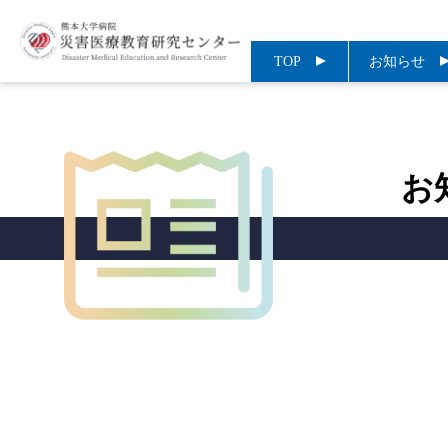
TOP
お知らせ
お