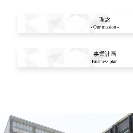
理念
- Our mission -
事業計画
- Business plan -