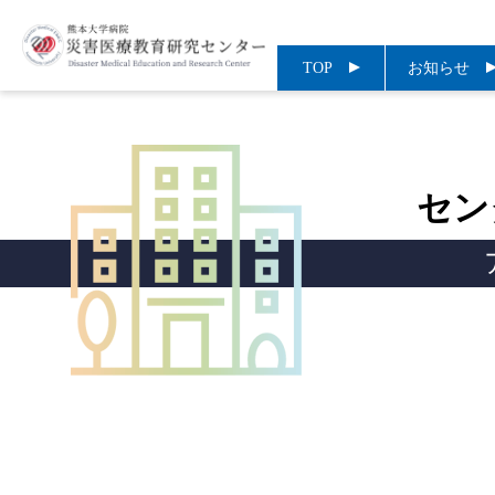
TOP
お知らせ
セン