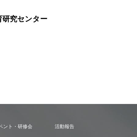
育研究センター
ベント・研修会
活動報告