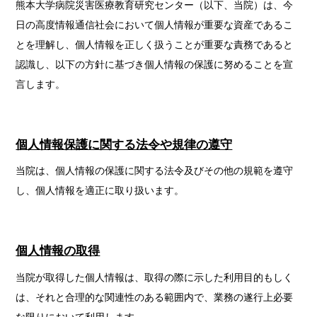
熊本大学病院災害医療教育研究センター（以下、当院）は、今
日の高度情報通信社会において個人情報が重要な資産であるこ
とを理解し、個人情報を正しく扱うことが重要な責務であると
認識し、以下の方針に基づき個人情報の保護に努めることを宣
言します。
個人情報保護に関する法令や規律の遵守
当院は、個人情報の保護に関する法令及びその他の規範を遵守
し、個人情報を適正に取り扱います。
個人情報の取得
当院が取得した個人情報は、取得の際に示した利用目的もしく
は、それと合理的な関連性のある範囲内で、業務の遂行上必要
な限りにおいて利用します。