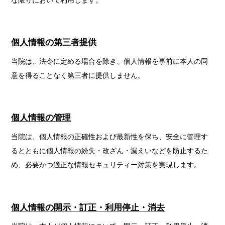
個人情報の第三者提供
当院は、法令に定める場合を除き、個人情報を事前に本人の同
意を得ることなく第三者に提供しません。
個人情報の管理
当院は、個人情報の正確性および最新性を保ち、安全に管理す
るとともに個人情報の紛失・改ざん・漏えいなどを防止するた
め、必要かつ適正な情報セキュリティー対策を実現します。
個人情報の開示・訂正・利用停止・消去