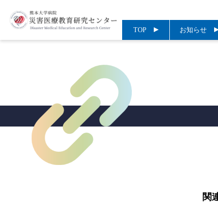
TOP
お知らせ
関