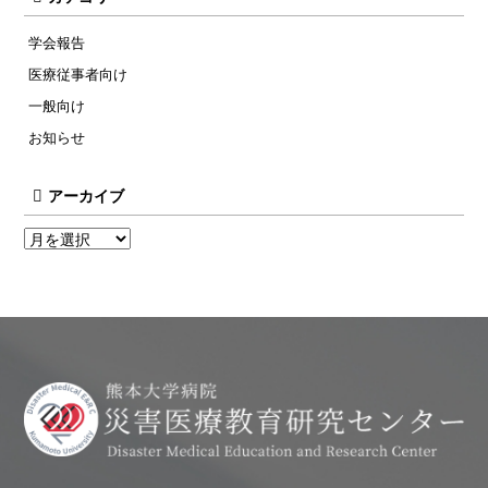
学会報告
医療従事者向け
一般向け
お知らせ
アーカイブ