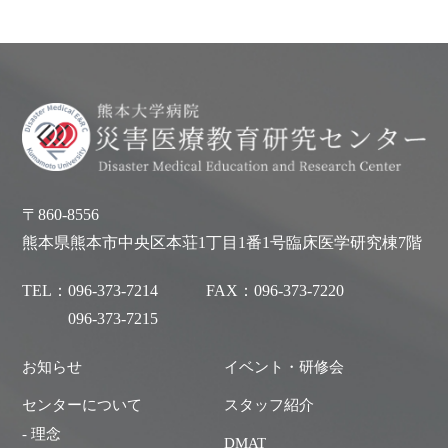
〒860-8556
熊本県熊本市中央区本荘1丁目1番1号臨床医学研究棟7階
TEL：
096-373-7214
FAX：
096-373-7220
096-373-7215
お知らせ
イベント・研修会
センターについて
スタッフ紹介
- 理念
DMAT