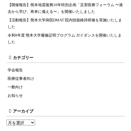
【開催報告】熊本地震復興10年特別企画「災害医療フォーラム 〜過
去から学び、将来に備える〜」を開催いたしました
【活動報告】熊本大学病院DMAT 院内技能維持研修を実施いたしま
した
令和8年度 熊本大学履修証明プログラム ガイダンスを開催いたしま
した
カテゴリー
学会報告
医療従事者向け
一般向け
お知らせ
アーカイブ