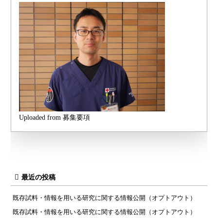
Uploaded from 募集要項
最近の投稿
既存試料・情報を用いる研究に関する情報公開（オプトアウト）
既存試料・情報を用いる研究に関する情報公開（オプトアウト）