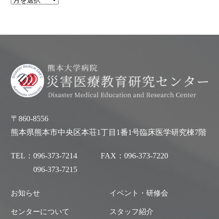
〒860-8556
熊本県熊本市中央区本荘1丁目1番1号臨床医学研究棟7階
TEL：
096-373-7214
FAX：
096-373-7220
096-373-7215
お知らせ
イベント・研修会
センターについて
スタッフ紹介