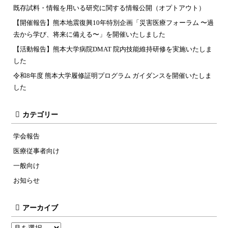
既存試料・情報を用いる研究に関する情報公開（オプトアウト）
【開催報告】熊本地震復興10年特別企画「災害医療フォーラム 〜過
去から学び、将来に備える〜」を開催いたしました
【活動報告】熊本大学病院DMAT 院内技能維持研修を実施いたしま
した
令和8年度 熊本大学履修証明プログラム ガイダンスを開催いたしま
した
カテゴリー
学会報告
医療従事者向け
一般向け
お知らせ
アーカイブ