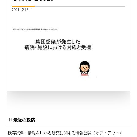
2021.12.13 ｜
最近の投稿
既存試料・情報を用いる研究に関する情報公開（オプトアウト）