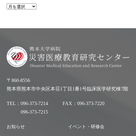
〒860-8556
熊本県熊本市中央区本荘1丁目1番1号臨床医学研究棟7階
TEL：
096-373-7214
FAX：
096-373-7220
096-373-7215
お知らせ
イベント・研修会