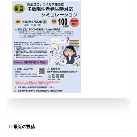
最近の投稿