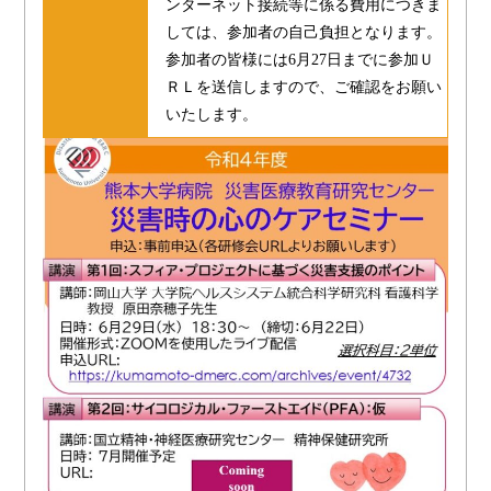
ンターネット接続等に係る費用につきま
しては、参加者の自己負担となります。
参加者の皆様には6月27日までに参加Ｕ
ＲＬを送信しますので、ご確認をお願い
いたします。