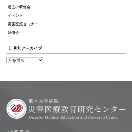
過去の研修会
イベント
災害医療セミナー
研修会
月別アーカイブ
〒860-8556