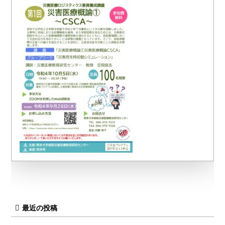
最近の投稿