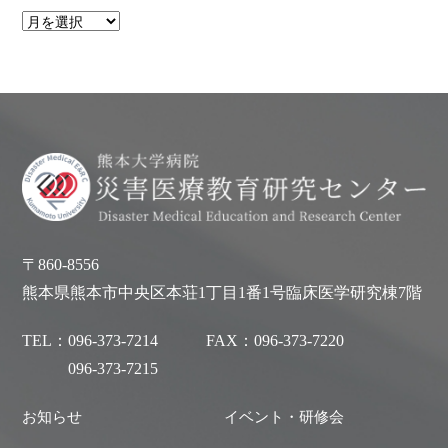
〒860-8556
熊本県熊本市中央区本荘1丁目1番1号臨床医学研究棟7階
TEL：
096-373-7214
FAX：
096-373-7220
096-373-7215
お知らせ
イベント・研修会