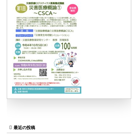
最近の投稿