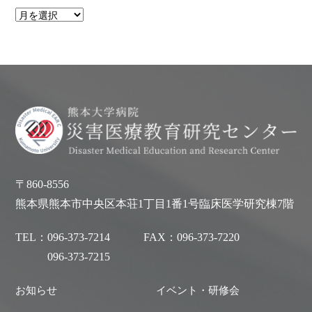
〒860-8556
熊本県熊本市中央区本荘1丁目1番1号臨床医学研究棟7階
TEL：
096-373-7214
FAX：
096-373-7220
096-373-7215
お知らせ
イベント・研修会