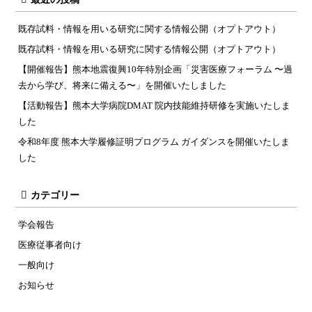
既存試料・情報を用いる研究に関する情報公開（オプトアウト）
既存試料・情報を用いる研究に関する情報公開（オプトアウト）
【開催報告】熊本地震復興10年特別企画「災害医療フォーラム 〜過
去から学び、将来に備える〜」を開催いたしました
【活動報告】熊本大学病院DMAT 院内技能維持研修を実施いたしま
した
令和8年度 熊本大学履修証明プログラム ガイダンスを開催いたしま
した
カテゴリー
学会報告
医療従事者向け
一般向け
お知らせ