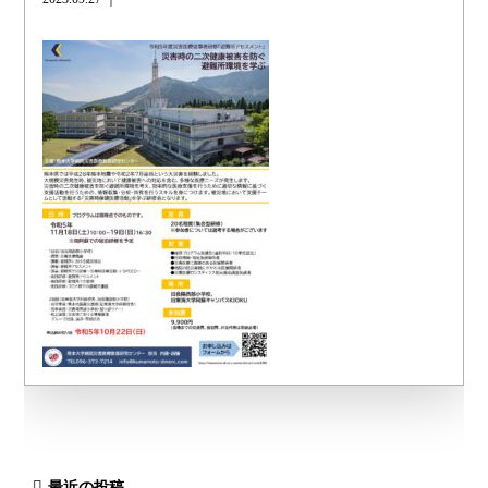
最近の投稿