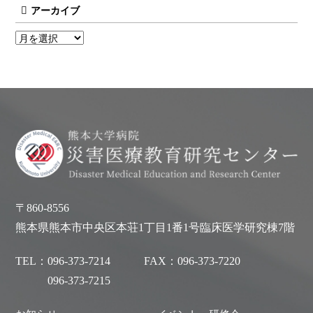
アーカイブ
〒860-8556
熊本県熊本市中央区本荘1丁目1番1号臨床医学研究棟7階
TEL：
096-373-7214
FAX：
096-373-7220
096-373-7215