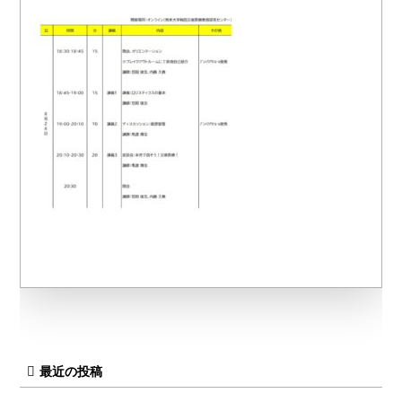
最近の投稿