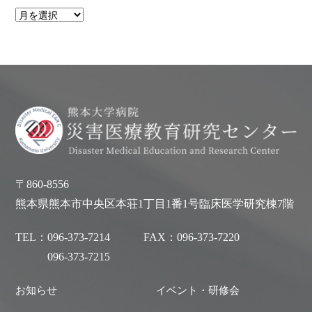
〒860-8556
熊本県熊本市中央区本荘1丁目1番1号臨床医学研究棟7階
TEL：
096-373-7214
FAX：
096-373-7220
096-373-7215
お知らせ
イベント・研修会