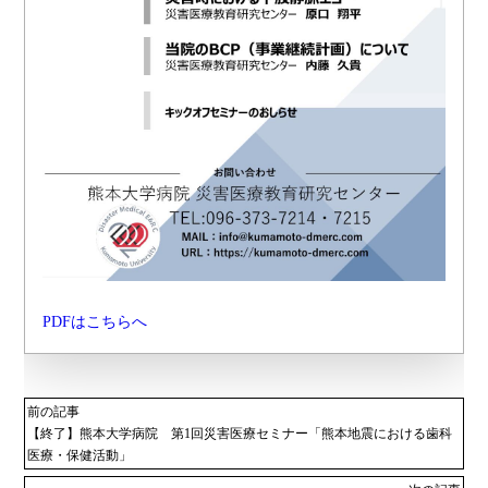
PDFはこちらへ
前の記事
【終了】熊本大学病院 第1回災害医療セミナー「熊本地震における歯科
医療・保健活動」