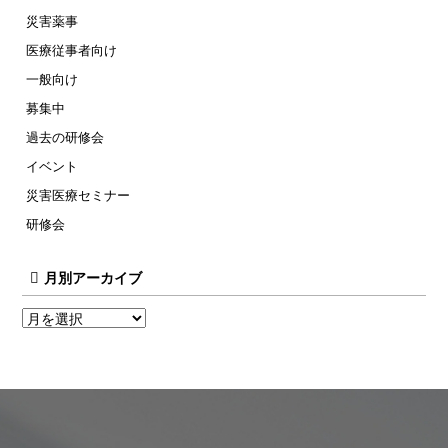
災害薬事
医療従事者向け
一般向け
募集中
過去の研修会
イベント
災害医療セミナー
研修会
月別アーカイブ