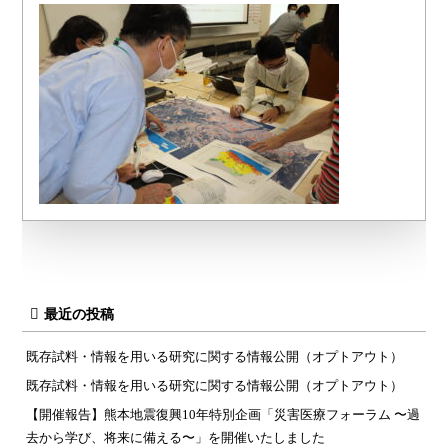
最近の投稿
既存試料・情報を用いる研究に関する情報公開（オプトアウト）
既存試料・情報を用いる研究に関する情報公開（オプトアウト）
【開催報告】熊本地震復興10年特別企画「災害医療フォーラム 〜過
去から学び、将来に備える〜」を開催いたしました