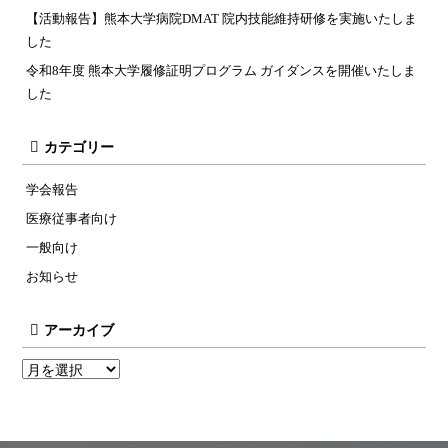
【活動報告】熊本大学病院DMAT 院内技能維持研修を実施いたしま
した
令和8年度 熊本大学履修証明プログラム ガイダンスを開催いたしま
した
カテゴリー
学会報告
医療従事者向け
一般向け
お知らせ
アーカイブ