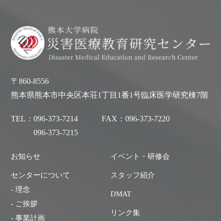
〒860-8556
熊本県熊本市中央区本荘1丁目1番1号臨床医学研究棟7階
TEL：
096-373-7214
FAX：
096-373-7220
096-373-7215
お知らせ
イベント・研修会
センターについて
スタッフ紹介
- 理念
DMAT
- ご挨拶
リンク集
- 事業計画