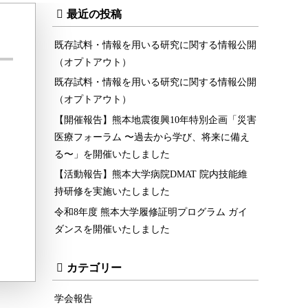
最近の投稿
既存試料・情報を用いる研究に関する情報公開
（オプトアウト）
既存試料・情報を用いる研究に関する情報公開
（オプトアウト）
【開催報告】熊本地震復興10年特別企画「災害
医療フォーラム 〜過去から学び、将来に備え
る〜」を開催いたしました
【活動報告】熊本大学病院DMAT 院内技能維
持研修を実施いたしました
令和8年度 熊本大学履修証明プログラム ガイ
ダンスを開催いたしました
カテゴリー
学会報告