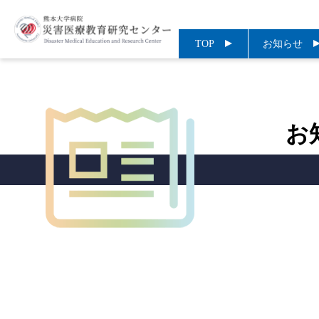
TOP
お知らせ
お