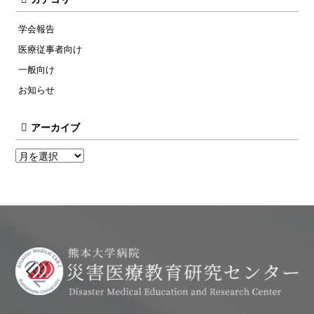
学会報告
医療従事者向け
一般向け
お知らせ
アーカイブ