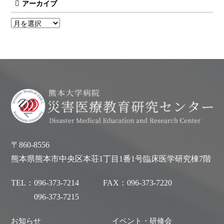
アーカイブ
〒860-8556
熊本県熊本市中央区本荘1丁目1番1号臨床医学研究棟7階
TEL：
096-373-7214
FAX：
096-373-7220
096-373-7215
お知らせ
イベント・研修会