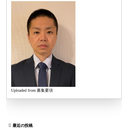
Uploaded from 募集要項
最近の投稿