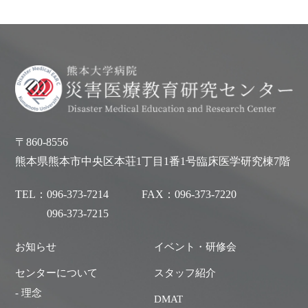
〒860-8556
熊本県熊本市中央区本荘1丁目1番1号臨床医学研究棟7階
TEL：
096-373-7214
FAX：
096-373-7220
096-373-7215
お知らせ
イベント・研修会
センターについて
スタッフ紹介
- 理念
DMAT