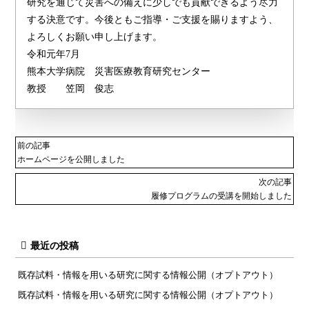
研究を通じて災害への備えに少しでも貢献できるよう尽力
する決意です。今後ともご指導・ご支援を賜りますよう、
よろしくお願い申し上げます。
令和元年7月
熊本大学病院 災害医療教育研究センター
教授 笠岡 俊志
前の記事
ホームページを公開しました
次の記事
履修プログラムの受講を開始しました
最近の投稿
既存試料・情報を用いる研究に関する情報公開（オプトアウト）
既存試料・情報を用いる研究に関する情報公開（オプトアウト）