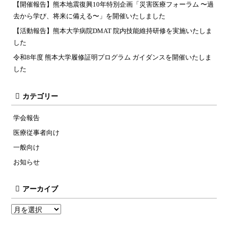
【開催報告】熊本地震復興10年特別企画「災害医療フォーラム 〜過
去から学び、将来に備える〜」を開催いたしました
【活動報告】熊本大学病院DMAT 院内技能維持研修を実施いたしま
した
令和8年度 熊本大学履修証明プログラム ガイダンスを開催いたしま
した
カテゴリー
学会報告
医療従事者向け
一般向け
お知らせ
アーカイブ