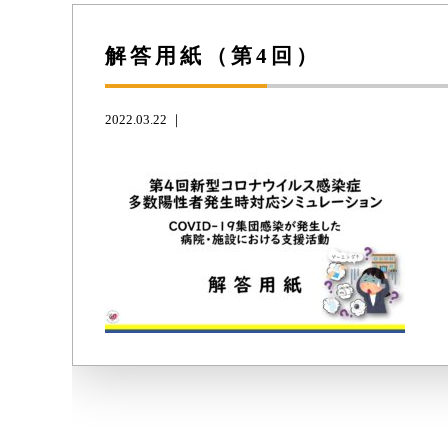
解答用紙（第4回）
2022.03.22 ｜