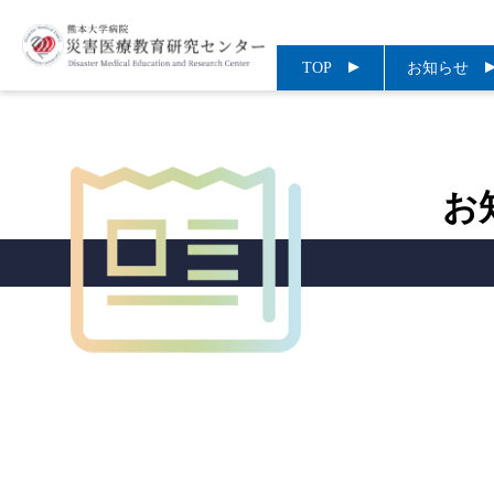
TOP
お知らせ
お