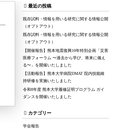
最近の投稿
既存試料・情報を用いる研究に関する情報公開
（オプトアウト）
既存試料・情報を用いる研究に関する情報公開
（オプトアウト）
【開催報告】熊本地震復興10年特別企画「災害
医療フォーラム 〜過去から学び、将来に備え
る〜」を開催いたしました
【活動報告】熊本大学病院DMAT 院内技能維
持研修を実施いたしました
令和8年度 熊本大学履修証明プログラム ガイ
ダンスを開催いたしました
カテゴリー
学会報告