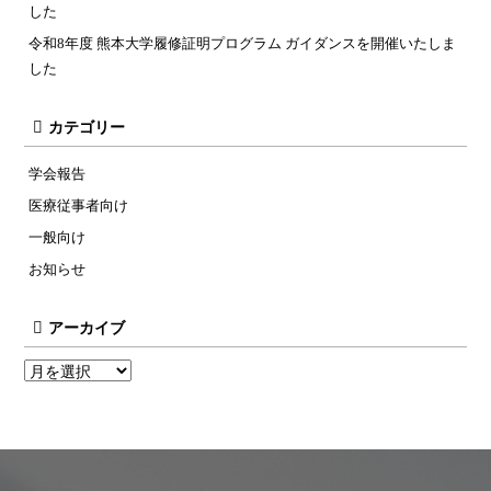
した
令和8年度 熊本大学履修証明プログラム ガイダンスを開催いたしま
した
カテゴリー
学会報告
医療従事者向け
一般向け
お知らせ
アーカイブ