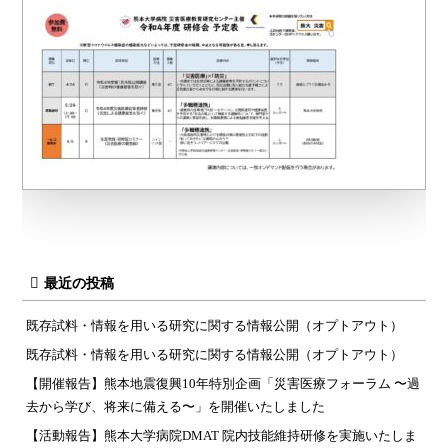
最近の投稿
既存試料・情報を用いる研究に関する情報公開（オプトアウト）
既存試料・情報を用いる研究に関する情報公開（オプトアウト）
【開催報告】熊本地震復興10年特別企画「災害医療フォーラム 〜過
去から学び、将来に備える〜」を開催いたしました
【活動報告】熊本大学病院DMAT 院内技能維持研修を実施いたしま