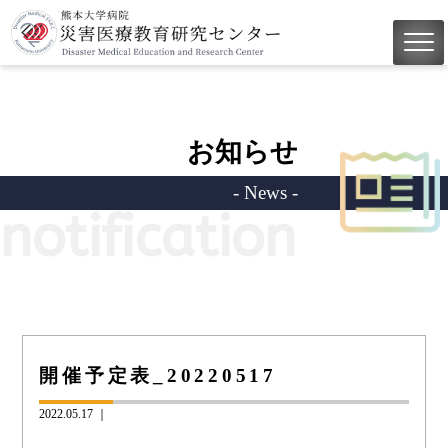
お知らせ
- News -
notification
開催予定表_20220517
2022.05.17 ｜