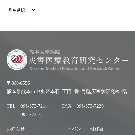
〒860-8556
熊本県熊本市中央区本荘1丁目1番1号臨床医学研究棟7階
TEL：
096-373-7214
FAX：
096-373-7220
096-373-7215
お知らせ
イベント・研修会