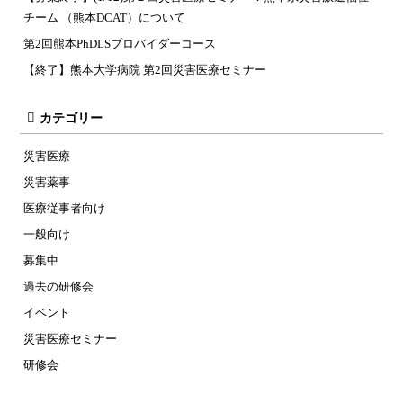
チーム （熊本DCAT）について
第2回熊本PhDLSプロバイダーコース
【終了】熊本大学病院 第2回災害医療セミナー
カテゴリー
災害医療
災害薬事
医療従事者向け
一般向け
募集中
過去の研修会
イベント
災害医療セミナー
研修会