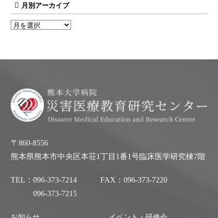
月別アーカイブ
〒860-8556
熊本県熊本市中央区本荘1丁目1番1号臨床医学研究棟7階
TEL：
096-373-7214
FAX：
096-373-7220
096-373-7215
お知らせ
イベント・研修会