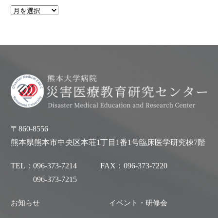
〒860-8556
熊本県熊本市中央区本荘1丁目1番1号臨床医学研究棟7階
TEL：
096-373-7214
FAX：
096-373-7220
096-373-7215
お知らせ
イベント・研修会