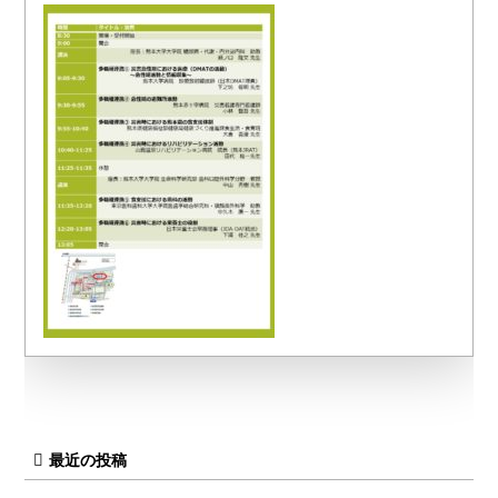
最近の投稿