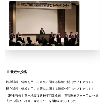
最近の投稿
既存試料・情報を用いる研究に関する情報公開（オプトアウト）
既存試料・情報を用いる研究に関する情報公開（オプトアウト）
【開催報告】熊本地震復興10年特別企画「災害医療フォーラム 〜過
去から学び、将来に備える〜」を開催いたしました