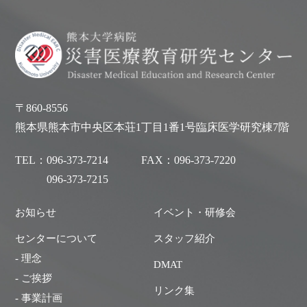
〒860-8556
熊本県熊本市中央区本荘1丁目1番1号臨床医学研究棟7階
TEL：
096-373-7214
FAX：
096-373-7220
096-373-7215
お知らせ
イベント・研修会
センターについて
スタッフ紹介
- 理念
DMAT
- ご挨拶
リンク集
- 事業計画