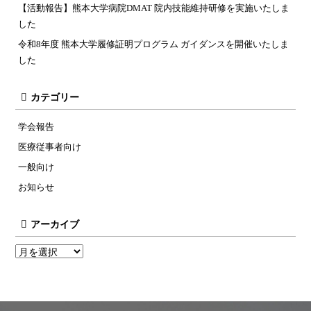
【活動報告】熊本大学病院DMAT 院内技能維持研修を実施いたしま
した
令和8年度 熊本大学履修証明プログラム ガイダンスを開催いたしま
した
カテゴリー
学会報告
医療従事者向け
一般向け
お知らせ
アーカイブ