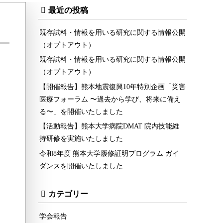
最近の投稿
既存試料・情報を用いる研究に関する情報公開
（オプトアウト）
既存試料・情報を用いる研究に関する情報公開
（オプトアウト）
【開催報告】熊本地震復興10年特別企画「災害
医療フォーラム 〜過去から学び、将来に備え
る〜」を開催いたしました
【活動報告】熊本大学病院DMAT 院内技能維
持研修を実施いたしました
令和8年度 熊本大学履修証明プログラム ガイ
ダンスを開催いたしました
カテゴリー
学会報告