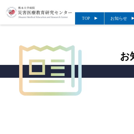
TOP
お知らせ
お