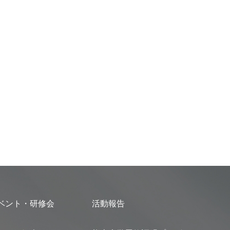
ベント・研修会
活動報告