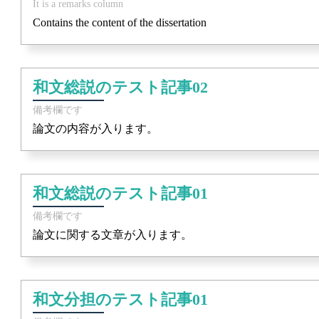
It is a remarks column
Contains the content of the dissertation
和文総説のテスト記事02
備考欄です
論文の内容が入ります。
和文総説のテスト記事01
備考欄です
論文に関する文章が入ります。
和文分担のテスト記事01