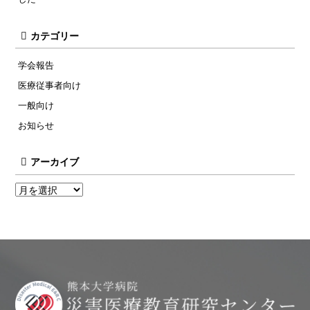
カテゴリー
学会報告
医療従事者向け
一般向け
お知らせ
アーカイブ