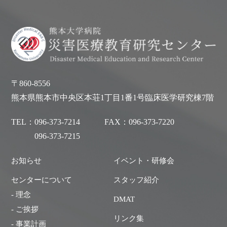
〒860-8556
熊本県熊本市中央区本荘1丁目1番1号臨床医学研究棟7階
TEL：
096-373-7214
FAX：
096-373-7220
096-373-7215
お知らせ
イベント・研修会
センターについて
スタッフ紹介
- 理念
DMAT
- ご挨拶
リンク集
- 事業計画