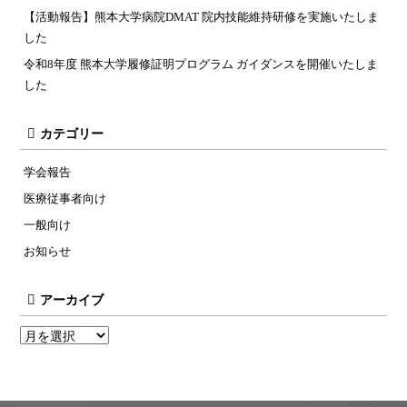
【活動報告】熊本大学病院DMAT 院内技能維持研修を実施いたしま
した
令和8年度 熊本大学履修証明プログラム ガイダンスを開催いたしま
した
カテゴリー
学会報告
医療従事者向け
一般向け
お知らせ
アーカイブ