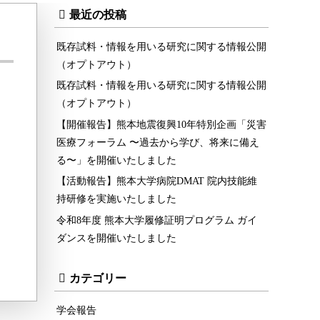
最近の投稿
既存試料・情報を用いる研究に関する情報公開
（オプトアウト）
既存試料・情報を用いる研究に関する情報公開
（オプトアウト）
【開催報告】熊本地震復興10年特別企画「災害
医療フォーラム 〜過去から学び、将来に備え
る〜」を開催いたしました
【活動報告】熊本大学病院DMAT 院内技能維
持研修を実施いたしました
令和8年度 熊本大学履修証明プログラム ガイ
ダンスを開催いたしました
カテゴリー
学会報告