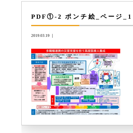
PDF①-2 ポンチ絵_ページ_1
2019.03.19 ｜