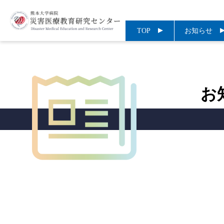
TOP
お知らせ
お