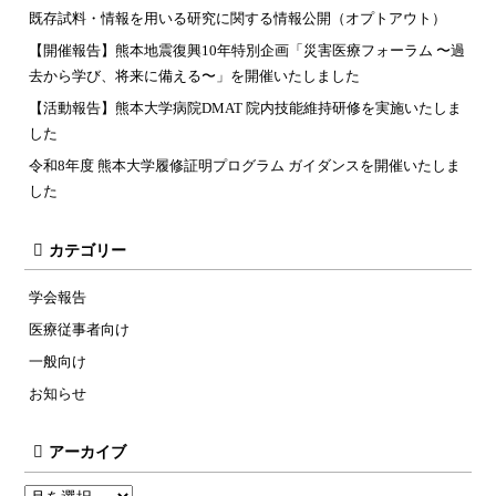
既存試料・情報を用いる研究に関する情報公開（オプトアウト）
【開催報告】熊本地震復興10年特別企画「災害医療フォーラム 〜過
去から学び、将来に備える〜」を開催いたしました
【活動報告】熊本大学病院DMAT 院内技能維持研修を実施いたしま
した
令和8年度 熊本大学履修証明プログラム ガイダンスを開催いたしま
した
カテゴリー
学会報告
医療従事者向け
一般向け
お知らせ
アーカイブ