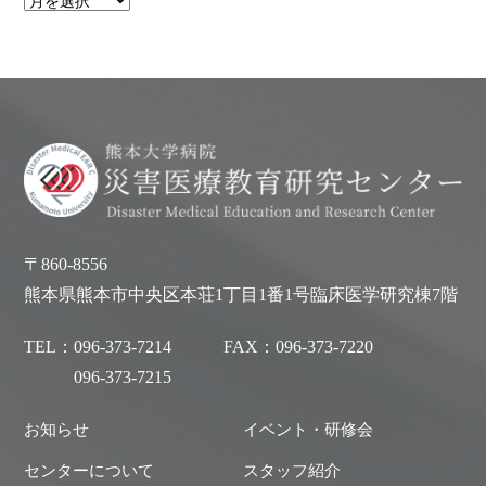
〒860-8556
熊本県熊本市中央区本荘1丁目1番1号臨床医学研究棟7階
TEL：
096-373-7214
FAX：
096-373-7220
096-373-7215
お知らせ
イベント・研修会
センターについて
スタッフ紹介