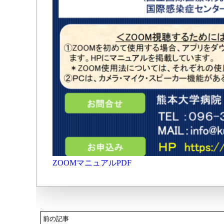
ZOOMマニュアルPDF
前の記事