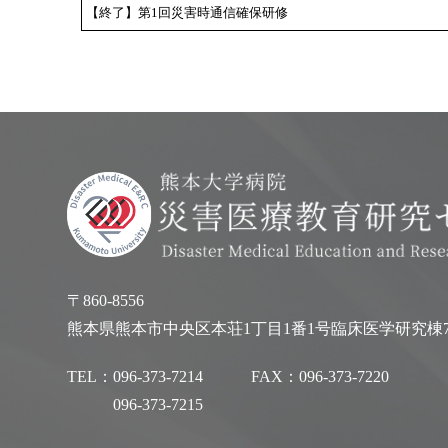
【終了】第1回災害時通信確保研修
〒860-8556
熊本県熊本市中央区本荘1丁目1番1号臨床医学研究棟
TEL：
096-373-7214
FAX：
096-373-7220
096-373-7215