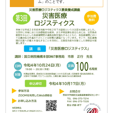
ム」のことです。