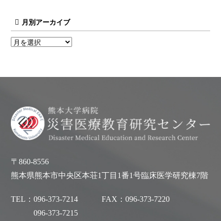
月別アーカイブ
〒860-8556
熊本県熊本市中央区本荘1丁目1番1号臨床医学研究棟7階
TEL：
096-373-7214
FAX：
096-373-7220
096-373-7215