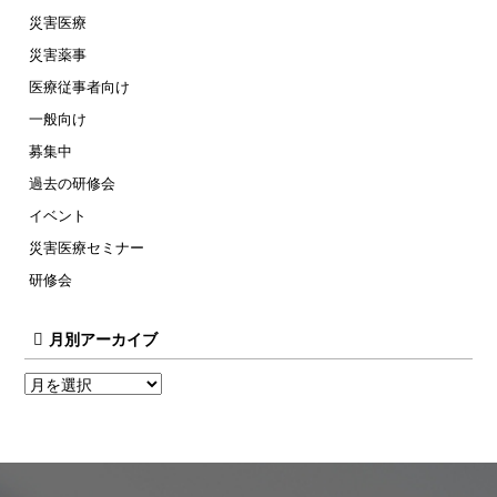
災害医療
災害薬事
医療従事者向け
一般向け
募集中
過去の研修会
イベント
災害医療セミナー
研修会
月別アーカイブ