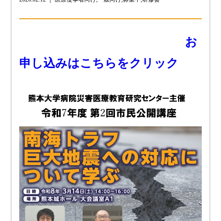
お
申し込みはこちらをクリック