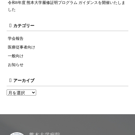
令和8年度 熊本大学履修証明プログラム ガイダンスを開催いたしま
した
カテゴリー
学会報告
医療従事者向け
一般向け
お知らせ
アーカイブ