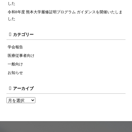
した
令和8年度 熊本大学履修証明プログラム ガイダンスを開催いたしま
した
カテゴリー
学会報告
医療従事者向け
一般向け
お知らせ
アーカイブ