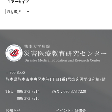
アーカイブ
〒860-8556
熊本県熊本市中央区本荘1丁目1番1号臨床医学研究棟7階
TEL：
096-373-7214
FAX：
096-373-7220
096-373-7215
お知らせ
イベント・研修会