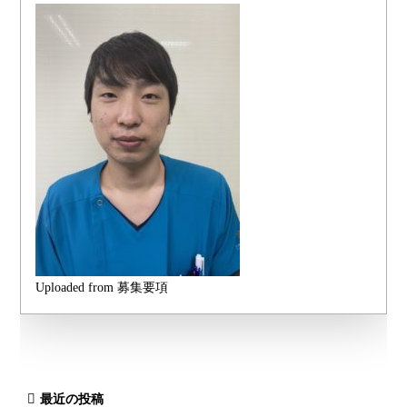
Uploaded from 募集要項
最近の投稿