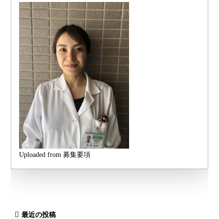
Uploaded from 募集要項
最近の投稿