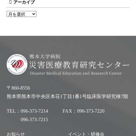
アーカイブ
〒860-8556
熊本県熊本市中央区本荘1丁目1番1号臨床医学研究棟7階
TEL：
096-373-7214
FAX：
096-373-7220
096-373-7215
お知らせ
イベント・研修会