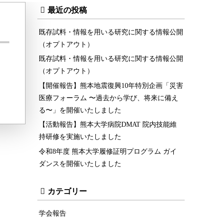
最近の投稿
既存試料・情報を用いる研究に関する情報公開
（オプトアウト）
既存試料・情報を用いる研究に関する情報公開
（オプトアウト）
【開催報告】熊本地震復興10年特別企画「災害
医療フォーラム 〜過去から学び、将来に備え
る〜」を開催いたしました
【活動報告】熊本大学病院DMAT 院内技能維
持研修を実施いたしました
令和8年度 熊本大学履修証明プログラム ガイ
ダンスを開催いたしました
カテゴリー
学会報告