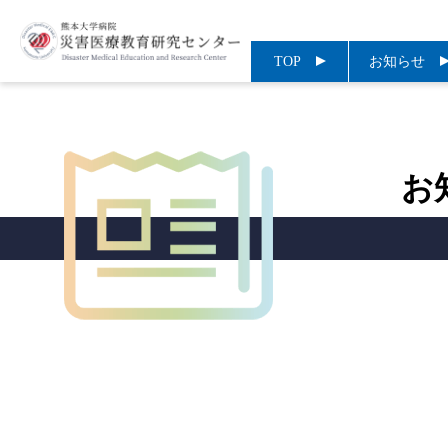
TOP
お知らせ
お