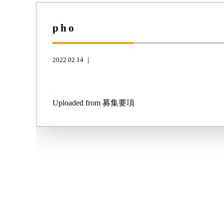
pho
2022.02.14 ｜
Uploaded from 募集要項