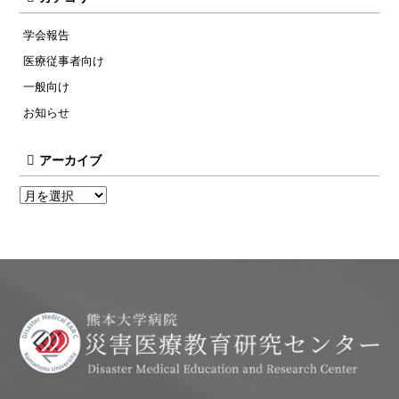
学会報告
医療従事者向け
一般向け
お知らせ
アーカイブ