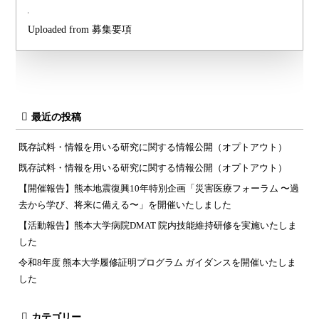
Uploaded from 募集要項
最近の投稿
既存試料・情報を用いる研究に関する情報公開（オプトアウト）
既存試料・情報を用いる研究に関する情報公開（オプトアウト）
【開催報告】熊本地震復興10年特別企画「災害医療フォーラム 〜過
去から学び、将来に備える〜」を開催いたしました
【活動報告】熊本大学病院DMAT 院内技能維持研修を実施いたしま
した
令和8年度 熊本大学履修証明プログラム ガイダンスを開催いたしま
した
カテゴリー