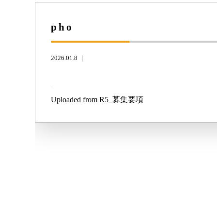
pho
2026.01.8 ｜
Uploaded from R5_募集要項