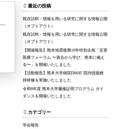
最近の投稿
既存試料・情報を用いる研究に関する情報公開
（オプトアウト）
既存試料・情報を用いる研究に関する情報公開
（オプトアウト）
【開催報告】熊本地震復興10年特別企画「災害
医療フォーラム 〜過去から学び、将来に備え
る〜」を開催いたしました
【活動報告】熊本大学病院DMAT 院内技能維
持研修を実施いたしました
令和8年度 熊本大学履修証明プログラム ガイ
ダンスを開催いたしました
カテゴリー
学会報告