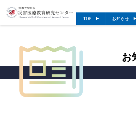
TOP
お知らせ
お