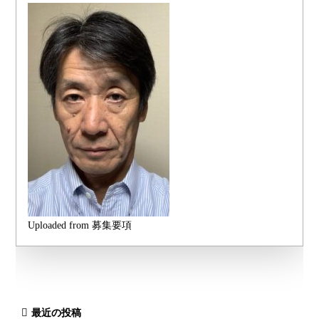
Uploaded from 募集要項
最近の投稿