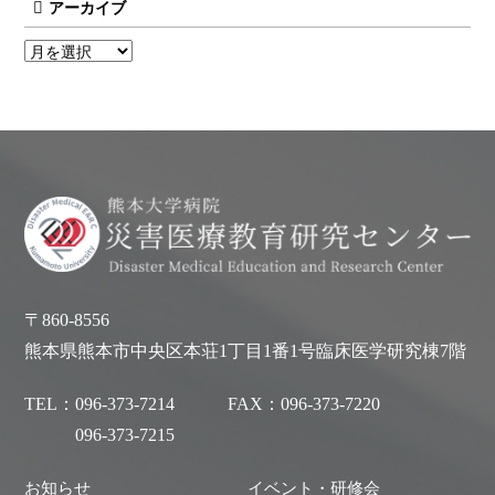
アーカイブ
〒860-8556
熊本県熊本市中央区本荘1丁目1番1号臨床医学研究棟7階
TEL：
096-373-7214
FAX：
096-373-7220
096-373-7215
お知らせ
イベント・研修会