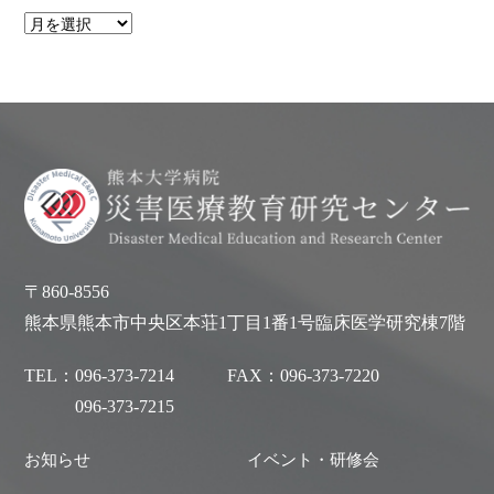
〒860-8556
熊本県熊本市中央区本荘1丁目1番1号臨床医学研究棟7階
TEL：
096-373-7214
FAX：
096-373-7220
096-373-7215
お知らせ
イベント・研修会