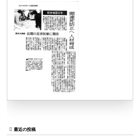
最近の投稿