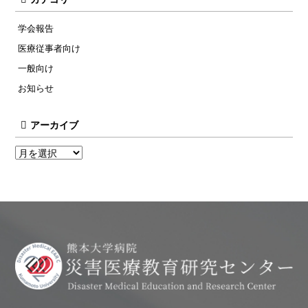
学会報告
医療従事者向け
一般向け
お知らせ
アーカイブ